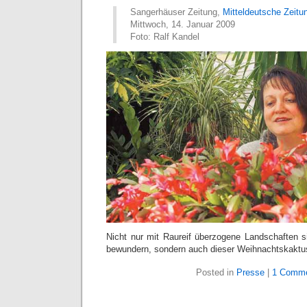
Sangerhäuser Zeitung,
Mitteldeutsche Zeitu
Mittwoch, 14. Januar 2009
Foto: Ralf Kandel
Nicht nur mit Raureif überzogene Landschaften si
bewundern, sondern auch dieser Weihnachtskakt
Posted in
Presse
|
1 Comme