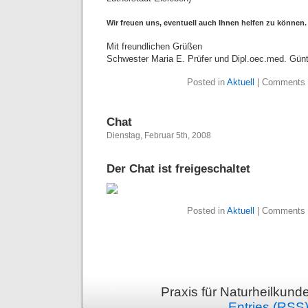
Wir freuen uns, eventuell auch Ihnen helfen zu können.
Mit freundlichen Grüßen
Schwester Maria E. Prüfer und Dipl.oec.med. Günt
Posted in
Aktuell
|
Comments 
Chat
Dienstag, Februar 5th, 2008
Der Chat ist freigeschaltet
Posted in
Aktuell
|
Comments 
Praxis für Naturheilkund
Entries (RSS